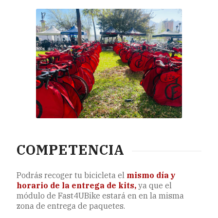
COMPETENCIA
Podrás recoger tu bicicleta el
mismo día y
horario de la entrega de kits,
ya que el
módulo de Fast4UBike estará en en la misma
zona de entrega de paquetes.