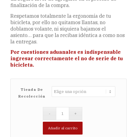
finalización de la compra.
Respetamos totalmente la ergonomía de tu
bicicleta, por ello no quitamos llantas, no
doblamos volante, ni siquiera bajamos el
asiento… para que la recibas idéntica a como nos
la entregas.
Por cuestiones aduanales es indispensable
ingresar correctamente el no de serie de tu
bicicleta.
Tienda De
Recolección
Añadir al carrito