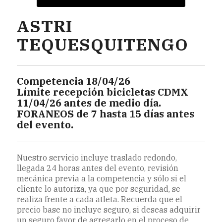
ASTRI
TEQUESQUITENGO
Competencia 18/04/26
Límite recepción bicicletas CDMX
11/04/26 antes de medio día.
FORANEOS de 7 hasta 15 días antes
del evento.
Nuestro servicio incluye traslado redondo,
llegada 24 horas antes del evento, revisión
mecánica previa a la competencia y sólo si el
cliente lo autoriza, ya que por seguridad, se
realiza frente a cada atleta. Recuerda que el
precio base no incluye seguro, si deseas adquirir
un seguro favor de agregarlo en el proceso de