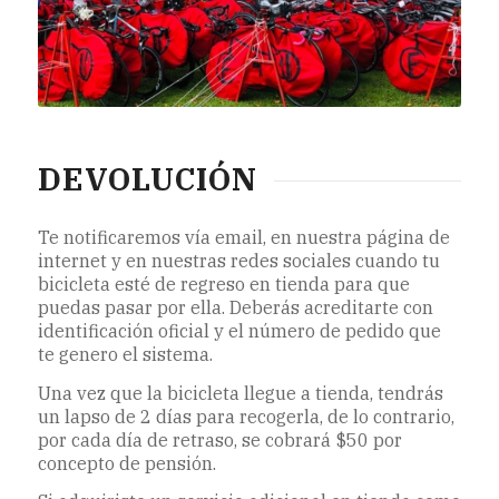
DEVOLUCIÓN
Te notificaremos vía email, en nuestra página de
internet y en nuestras redes sociales cuando tu
bicicleta esté de regreso en tienda para que
puedas pasar por ella. Deberás acreditarte con
identificación oficial y el número de pedido que
te genero el sistema.
Una vez que la bicicleta llegue a tienda, tendrás
un lapso de 2 días para recogerla, de lo contrario,
por cada día de retraso, se cobrará $50 por
concepto de pensión.