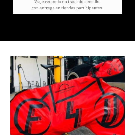
Viaje redondo en traslado sencillo,
con entrega en tiendas participantes.