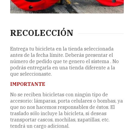
RECOLECCIÓN
Entrega tu bicicleta en la tienda seleccionada
antes de la fecha límite. Deberás presentar el
número de pedido que te genero el sistema . No
podrás entregarla en una tienda diferente a la
que seleccionaste.
IMPORTANTE
No se reciben bicicletas con ningún tipo de
accesorio: lámparas, porta celulares o bombas, ya
que no nos hacemos responsables de éstos. El
traslado sólo incluye la bicicleta, si deseas
transportar cascos, mochilas, zapatillas, etc.
tendrá un cargo adicional.