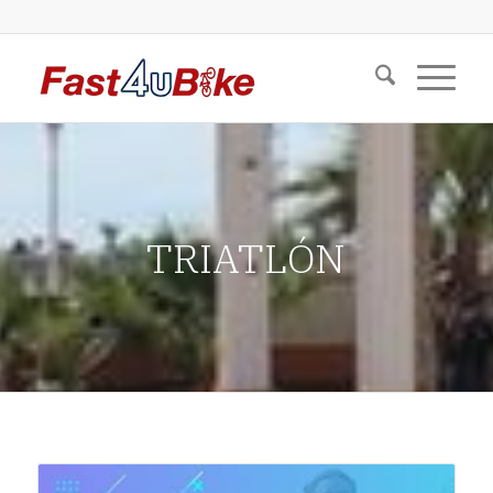
TRIATLÓN