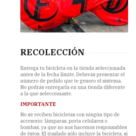
RECOLECCIÓN
Entrega tu bicicleta en la tienda seleccionada
antes de la fecha límite. Deberás presentar el
número de pedido que te genero el sistema.
No podrás entregarla en una tienda diferente
a la que seleccionaste.
IMPORTANTE
No se reciben bicicletas con ningún tipo de
accesorio: lámparas, porta celulares o
bombas, ya que no nos hacemos responsables
de éstos. El traslado sólo incluye la bicicleta, si