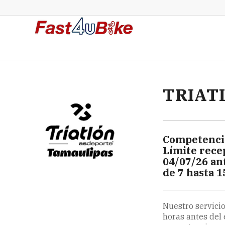
TRIAT
Competenci
Límite rece
04/07/26 an
de 7 hasta 1
Nuestro servicio
horas antes del 