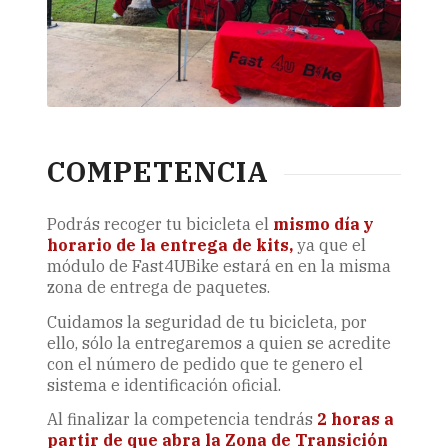
COMPETENCIA
Podrás recoger tu bicicleta el
mismo día y
horario de la entrega de kits,
ya que el
módulo de Fast4UBike estará en en la misma
zona de entrega de paquetes.
Cuidamos la seguridad de tu bicicleta, por
ello, sólo la entregaremos a quien se acredite
con el número de pedido que te genero el
sistema e identificación oficial.
Al finalizar la competencia tendrás
2 horas a
partir de que abra la Zona de Transición