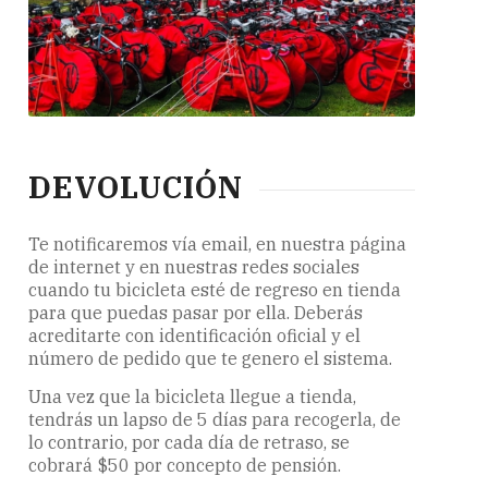
DEVOLUCIÓN
Te notificaremos vía email, en nuestra página
de internet y en nuestras redes sociales
cuando tu bicicleta esté de regreso en tienda
para que puedas pasar por ella. Deberás
acreditarte con identificación oficial y el
número de pedido que te genero el sistema.
Una vez que la bicicleta llegue a tienda,
tendrás un lapso de 5 días para recogerla, de
lo contrario, por cada día de retraso, se
cobrará $50 por concepto de pensión.