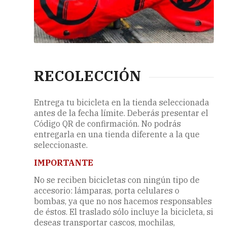
RECOLECCIÓN
Entrega tu bicicleta en la tienda seleccionada
antes de la fecha límite. Deberás presentar el
Código QR de confirmación. No podrás
entregarla en una tienda diferente a la que
seleccionaste.
IMPORTANTE
No se reciben bicicletas con ningún tipo de
accesorio: lámparas, porta celulares o
bombas, ya que no nos hacemos responsables
de éstos. El traslado sólo incluye la bicicleta, si
deseas transportar cascos, mochilas,