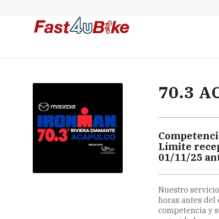
70.3 
Competenci
Límite rece
01/11/25 an
Nuestro servicio
horas antes del 
competencia y sól