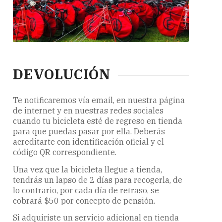
DEVOLUCIÓN
Te notificaremos vía email, en nuestra página
de internet y en nuestras redes sociales
cuando tu bicicleta esté de regreso en tienda
para que puedas pasar por ella. Deberás
acreditarte con identificación oficial y el
código QR correspondiente.
Una vez que la bicicleta llegue a tienda,
tendrás un lapso de 2 días para recogerla, de
lo contrario, por cada día de retraso, se
cobrará $50 por concepto de pensión.
Si adquiriste un servicio adicional en tienda