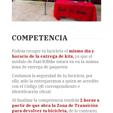
COMPETENCIA
Podrás recoger tu bicicleta el
mismo día y
horario de la entrega de kits,
ya que el
módulo de Fast4UBike estará en en la misma
zona de entrega de paquetes.
Cuidamos la seguridad de tu bicicleta, por
ello, sólo la entregaremos a quien se acredite
con el Código QR correspondiente e
identificación oficial.
Al finalizar la competencia tendrás
2 horas a
partir de que abra la Zona de Transición
para devolver tu bicicleta,
de lo contrario,