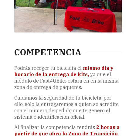
COMPETENCIA
Podrás recoger tu bicicleta el
mismo día y
horario de la entrega de kits,
ya que el
módulo de Fast4UBike estará en en la misma
zona de entrega de paquetes.
Cuidamos la seguridad de tu bicicleta, por
ello, sólo la entregaremos a quien se acredite
con el número de pedido que te genero el
sistema e identificación oficial.
Al finalizar la competencia tendrás
2 horas a
partir de que abra la Zona de Transición