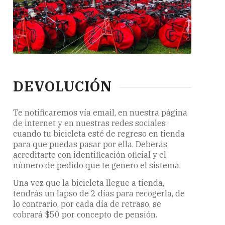
DEVOLUCIÓN
Te notificaremos vía email, en nuestra página
de internet y en nuestras redes sociales
cuando tu bicicleta esté de regreso en tienda
para que puedas pasar por ella. Deberás
acreditarte con identificación oficial y el
número de pedido que te genero el sistema.
Una vez que la bicicleta llegue a tienda,
tendrás un lapso de 2 días para recogerla, de
lo contrario, por cada día de retraso, se
cobrará $50 por concepto de pensión.