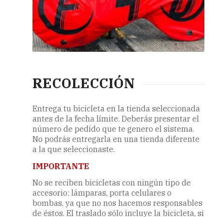
RECOLECCIÓN
Entrega tu bicicleta en la tienda seleccionada
antes de la fecha límite. Deberás presentar el
número de pedido que te genero el sistema.
No podrás entregarla en una tienda diferente
a la que seleccionaste.
IMPORTANTE
No se reciben bicicletas con ningún tipo de
accesorio: lámparas, porta celulares o
bombas, ya que no nos hacemos responsables
de éstos. El traslado sólo incluye la bicicleta, si