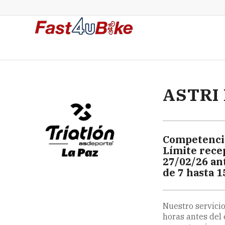
ASTRI 
Competenci
Límite rece
27/02/26 an
de 7 hasta 1
Nuestro servicio
horas antes del 